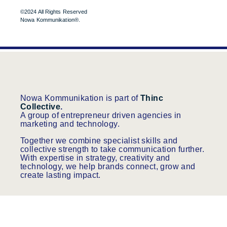
©2024 All Rights Reserved
Nowa Kommunikation®.
Nowa Kommunikation is part of
Thinc
Collective
.
A group of entrepreneur driven agencies in
marketing and technology.
Together we combine specialist skills and
collective strength to take communication further.
With expertise in strategy, creativity and
technology, we help brands connect, grow and
create lasting impact.