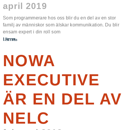
april 2019
Som programmerare hos oss blir du en del av en stor
familj av människor som älskar kommunikation. Du blir
ensam expert i din roll som
Läs mer »
NOWA
EXECUTIVE
ÄR EN DEL AV
NELC