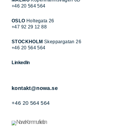
+46 20 564 564
OSLO
Holtegata 26
+47 92 29 12 88
STOCKHOLM
Skeppargatan 26
+46 20 564 564
LinkedIn
kontakt@nowa.se
+46 20 564 564