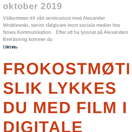
oktober 2019
Välkommen till vårt seminarium med Alexander
Wroblewski, senior rådgivare inom sociala medier hos
Nowa Kommunikation. Efter att ha lyssnat på Alexanders
föreläsning kommer du
Läs mer »
FROKOSTMØTE
SLIK LYKKES
DU MED FILM I
DIGITALE