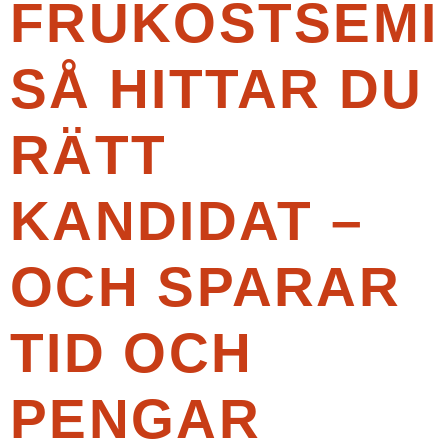
FRUKOSTSEMI
SÅ HITTAR DU
RÄTT
KANDIDAT –
OCH SPARAR
TID OCH
PENGAR