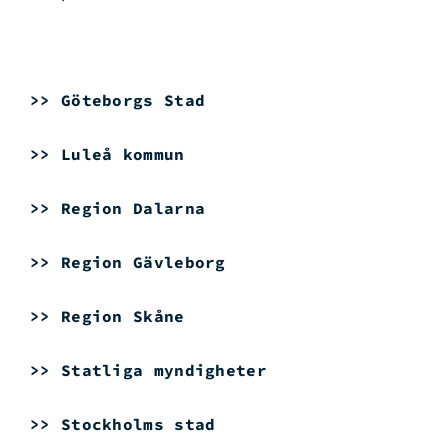
>> Göteborgs Stad
>> Luleå kommun
>> Region Dalarna
>> Region Gävleborg
>> Region Skåne
>> Statliga myndigheter
>> Stockholms stad