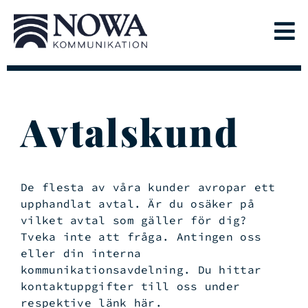
Avtalskund
De flesta av våra kunder avropar ett
upphandlat avtal. Är du osäker på
vilket avtal som gäller för dig?
Tveka inte att fråga. Antingen oss
eller din interna
kommunikationsavdelning. Du hittar
kontaktuppgifter till oss under
respektive länk här.