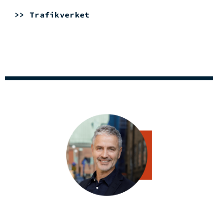
>> Trafikverket