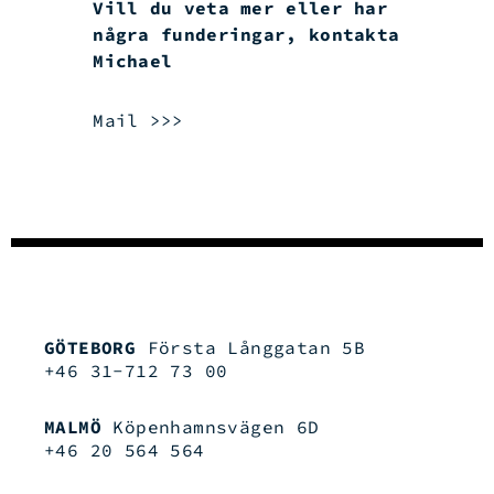
Vill du veta mer eller har
några
funderingar, kontakta
Michael
Mail >>>
GÖTEBORG
Första Långgatan 5B
+46 31-712 73 00
MALMÖ
Köpenhamnsvägen 6D
+46 20 564 564