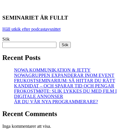
SEMINARIET ÄR FULLT
Håll utkik efter podcastavsnittet
Sök
Sök
Recent Posts
NOWA KOMMUNIKATION & JETTY
NOWAGRUPPEN EXPANDERAR INOM EVENT
FRUKOSTSEMINARIUM: SÅ HITTAR DU RÄTT
KANDIDAT – OCH SPARAR TID OCH PENGAR
FROKOSTMØTE: SLIK LYKKES DU MED FILM I
DIGITALE ANNONSER
ÄR DU VÅR NYA PROGRAMMERARE?
Recent Comments
Inga kommentarer att visa.