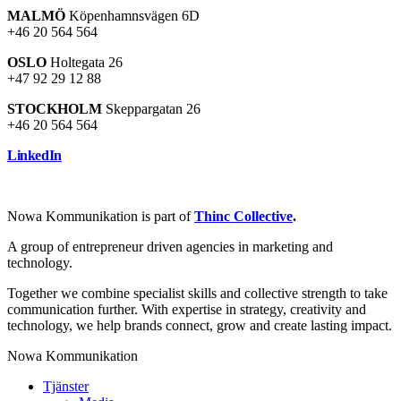
MALMÖ
Köpenhamnsvägen 6D
+46 20 564 564
OSLO
Holtegata 26
+47 92 29 12 88
STOCKHOLM
Skeppargatan 26
+46 20 564 564
LinkedIn
Nowa Kommunikation is part of
Thinc Collective
.
A group of entrepreneur driven agencies in marketing and
technology.
Together we combine specialist skills and collective strength to take
communication further. With expertise in strategy, creativity and
technology, we help brands connect, grow and create lasting impact.
Nowa Kommunikation
Tjänster