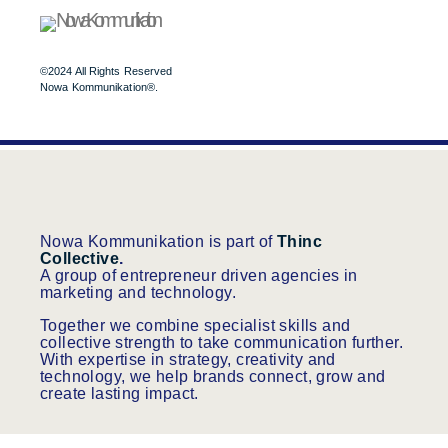
©2024 All Rights Reserved
Nowa Kommunikation®.
Nowa Kommunikation is part of
Thinc
Collective
.
A group of entrepreneur driven agencies in
marketing and technology.
Together we combine specialist skills and
collective strength to take communication further.
With expertise in strategy, creativity and
technology, we help brands connect, grow and
create lasting impact.