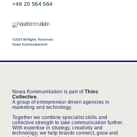
+46 20 564 564
©2024 All Rights Reserved
Nowa Kommunikation®.
Nowa Kommunikation is part of
Thinc
Collective
.
A group of entrepreneur driven agencies in
marketing and technology.
Together we combine specialist skills and
collective strength to take communication further.
With expertise in strategy, creativity and
technology, we help brands connect, grow and