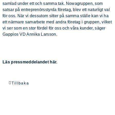
samlad under ett och samma tak. Nowagruppen, som
satsar på entreprenörsstyrda företag, blev ett naturligt val
för oss. När vi dessutom sitter på samma ställe kan vi ha
ett närmare samarbete med andra företag i gruppen, vilket
vi ser som en stor fördel för oss och våra kunder, säger
Gappios VD Annika Larsson.
Läs pressmeddelandet
här
.
Tillbaka