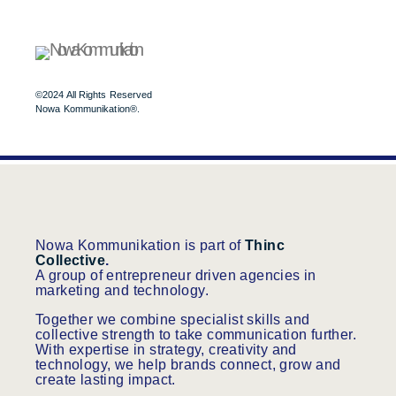
©2024 All Rights Reserved
Nowa Kommunikation®.
Nowa Kommunikation is part of
Thinc
Collective
.
A group of entrepreneur driven agencies in
marketing and technology.
Together we combine specialist skills and
collective strength to take communication further.
With expertise in strategy, creativity and
technology, we help brands connect, grow and
create lasting impact.