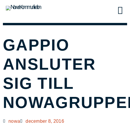
GAPPIO
ANSLUTER
SIG TILL
NOWAGRUPPE
nowa
december 8, 2016