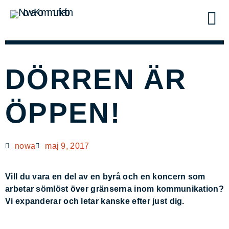
DÖRREN ÄR
ÖPPEN!
nowa
maj 9, 2017
Vill du vara en del av en byrå och en koncern som
arbetar sömlöst över gränserna inom kommunikation?
Vi expanderar och letar kanske efter just dig.