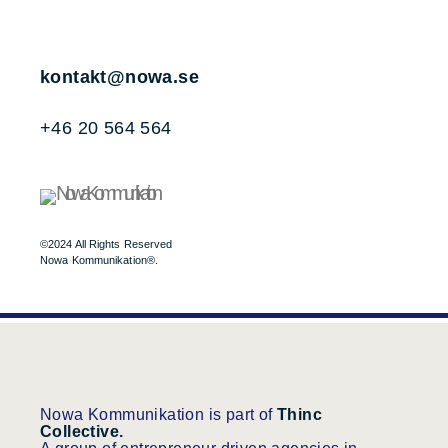
kontakt@nowa.se
+46 20 564 564
©2024 All Rights Reserved
Nowa Kommunikation®.
Nowa Kommunikation is part of
Thinc
Collective
.